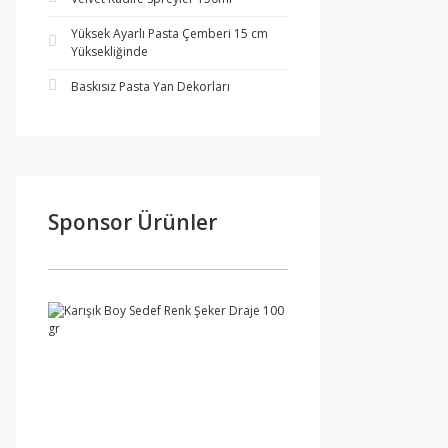
Yüksek Ayarlı Pasta Çemberi 15 cm
Yüksekliğinde
Baskısız Pasta Yan Dekorları
Sponsor Ürünler