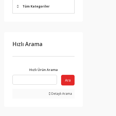
Tüm Kategoriler
Hızlı Arama
Hızlı Ürün Arama
Ara
Detaylı Arama