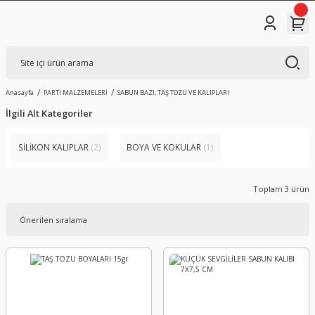
Anasayfa
PARTİ MALZEMELERİ
SABUN BAZI, TAŞ TOZU VE KALIPLARI
İlgili Alt Kategoriler
SİLİKON KALIPLAR
(2)
BOYA VE KOKULAR
(1)
Toplam 3 ürün