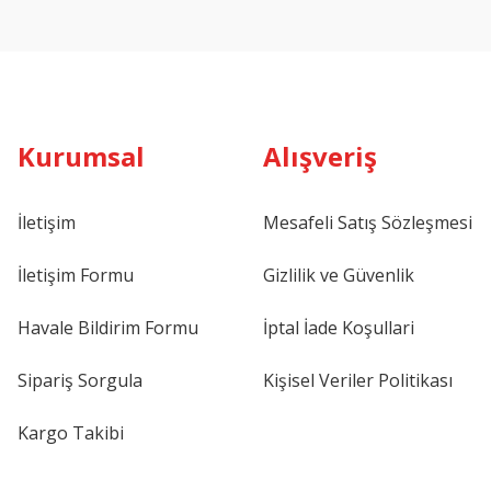
Kurumsal
Alışveriş
İletişim
Mesafeli Satış Sözleşmesi
İletişim Formu
Gizlilik ve Güvenlik
Havale Bildirim Formu
İptal İade Koşullari
Sipariş Sorgula
Kişisel Veriler Politikası
Kargo Takibi