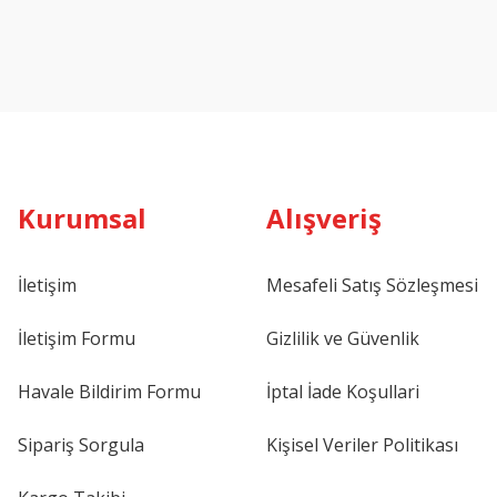
Kurumsal
Alışveriş
İletişim
Mesafeli Satış Sözleşmesi
İletişim Formu
Gizlilik ve Güvenlik
Havale Bildirim Formu
İptal İade Koşullari
Sipariş Sorgula
Kişisel Veriler Politikası