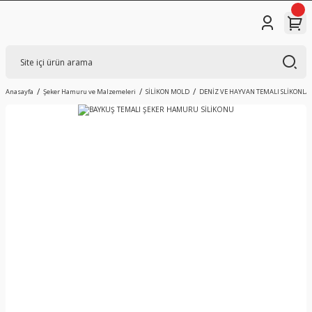
Anasayfa
Şeker Hamuru ve Malzemeleri
SİLİKON MOLD
DENİZ VE HAYVAN TEMALI SLİKONLA