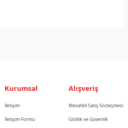
ebilirsiniz.
Kurumsal
Alışveriş
İletişim
Mesafeli Satış Sözleşmesi
İletişim Formu
Gizlilik ve Güvenlik