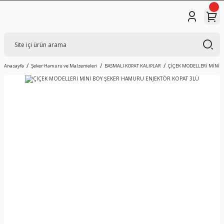
Anasayfa
Şeker Hamuru ve Malzemeleri
BASMALI KOPAT KALIPLAR
ÇİÇEK MODELLERİ MİNİ 