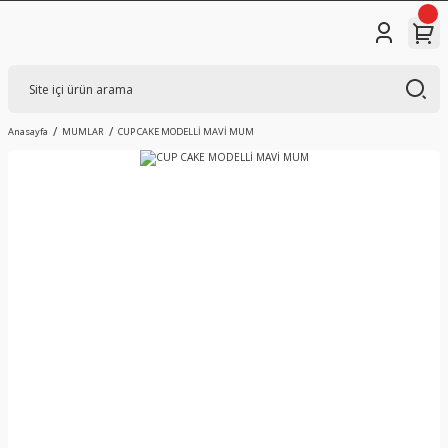
Anasayfa
MUMLAR
CUP CAKE MODELLİ MAVİ MUM