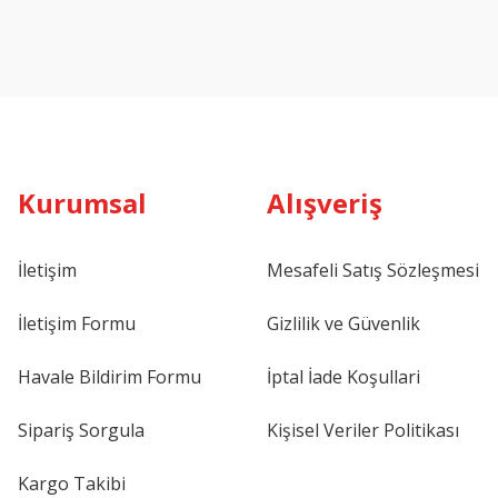
Kurumsal
Alışveriş
İletişim
Mesafeli Satış Sözleşmesi
İletişim Formu
Gizlilik ve Güvenlik
Havale Bildirim Formu
İptal İade Koşullari
Sipariş Sorgula
Kişisel Veriler Politikası
Kargo Takibi