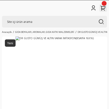
Anasayfa
GIDA BOYALARI, AROMALAR, GIDA KATKI MALZEMELERİ
DR GUSTO GÜMÜŞ VE ALTIN V
Yeni