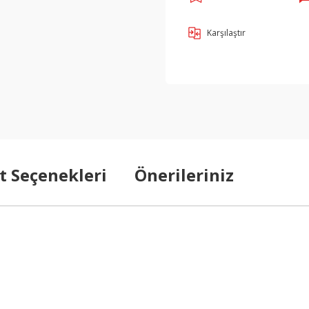
Karşılaştır
t Seçenekleri
Önerileriniz