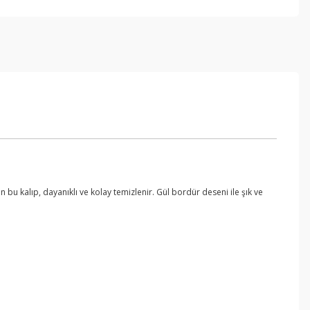
 bu kalıp, dayanıklı ve kolay temizlenir. Gül bordür deseni ile şık ve