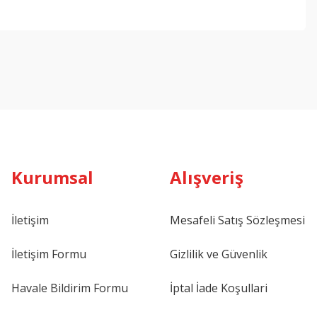
ebilirsiniz.
Kurumsal
Alışveriş
İletişim
Mesafeli Satış Sözleşmesi
İletişim Formu
Gizlilik ve Güvenlik
Havale Bildirim Formu
İptal İade Koşullari