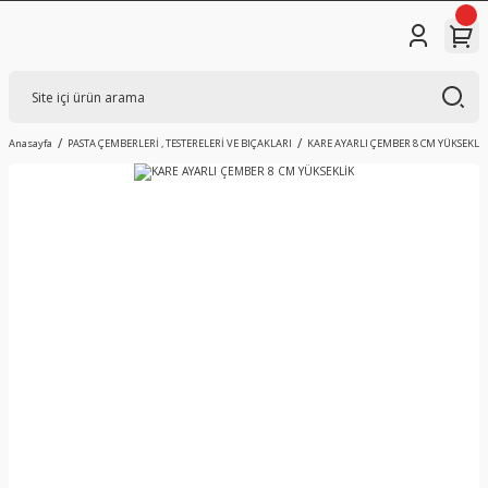
Anasayfa
PASTA ÇEMBERLERİ , TESTERELERİ VE BIÇAKLARI
KARE AYARLI ÇEMBER 8 CM YÜKSEKLİ