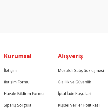
Kurumsal
Alışveriş
İletişim
Mesafeli Satış Sözleşmesi
İletişim Formu
Gizlilik ve Güvenlik
Havale Bildirim Formu
İptal İade Koşullari
Sipariş Sorgula
Kişisel Veriler Politikası