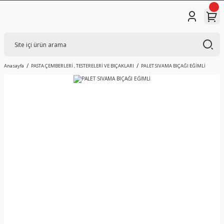
Anasayfa
PASTA ÇEMBERLERİ , TESTERELERİ VE BIÇAKLARI
PALET SIVAMA BIÇAĞI EĞİMLİ