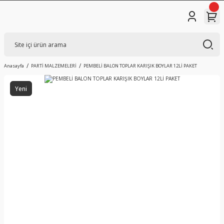
Anasayfa
PARTİ MALZEMELERİ
PEMBELİ BALON TOPLAR KARIŞIK BOYLAR 12Lİ PAKET
Yeni