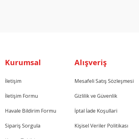
Kurumsal
Alışveriş
İletişim
Mesafeli Satış Sözleşmesi
İletişim Formu
Gizlilik ve Güvenlik
Havale Bildirim Formu
İptal İade Koşullari
Sipariş Sorgula
Kişisel Veriler Politikası