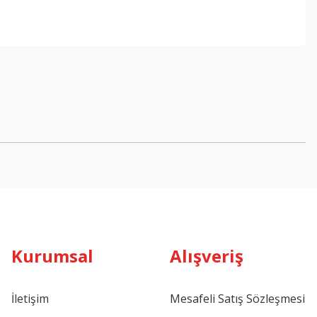
ebilirsiniz.
Kurumsal
Alışveriş
İletişim
Mesafeli Satış Sözleşmesi