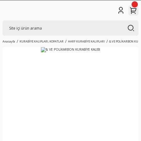
Anasayfa
KURABİYE KALIPLARI, KOPATLAR
HARF KURABİYE KALIPLARI
& VE POLİKARBON KURA