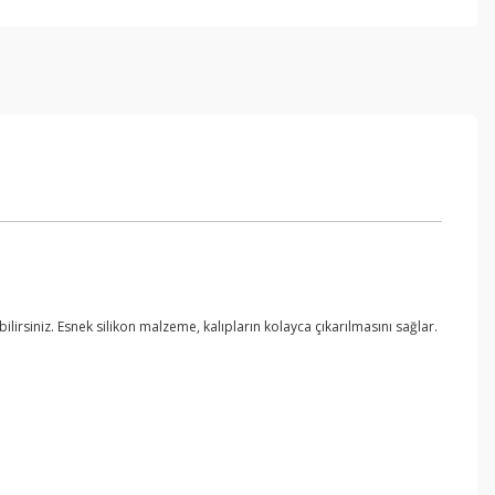
bilirsiniz. Esnek silikon malzeme, kalıpların kolayca çıkarılmasını sağlar.