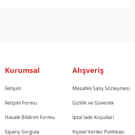
ebilirsiniz.
Kurumsal
Alışveriş
İletişim
Mesafeli Satış Sözleşmesi
İletişim Formu
Gizlilik ve Güvenlik
Havale Bildirim Formu
İptal İade Koşullari
Sipariş Sorgula
Kişisel Veriler Politikası