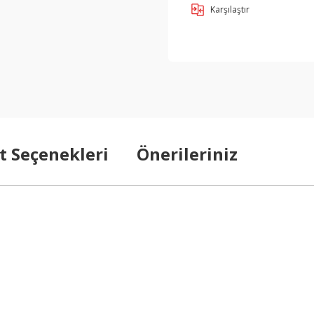
Karşılaştır
t Seçenekleri
Önerileriniz