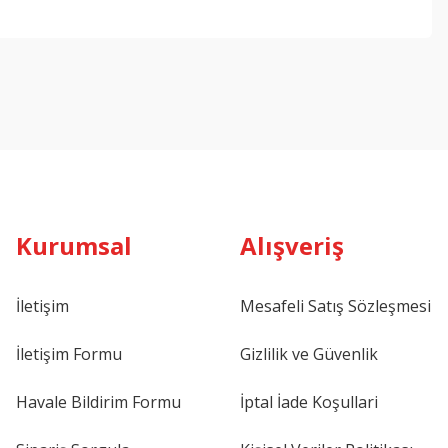
ebilirsiniz.
Kurumsal
Alışveriş
İletişim
Mesafeli Satış Sözleşmesi
İletişim Formu
Gizlilik ve Güvenlik
Havale Bildirim Formu
İptal İade Koşullari