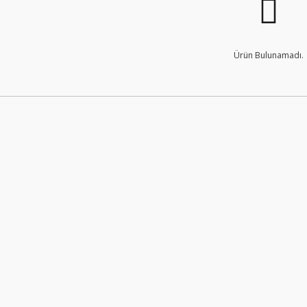
Ürün Bulunamadı.