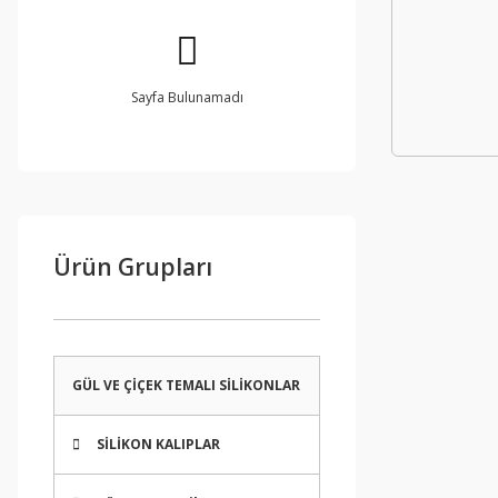
Sayfa Bulunamadı
Ürün Grupları
GÜL VE ÇİÇEK TEMALI SİLİKONLAR
SİLİKON KALIPLAR