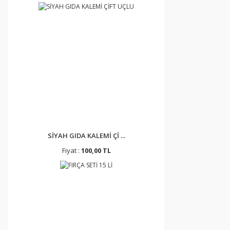
SİYAH GIDA KALEMİ Çİ ...
Fiyat :
100,00 TL