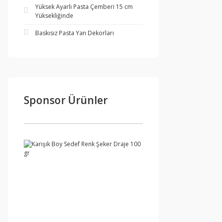
Yüksek Ayarlı Pasta Çemberi 15 cm
Yüksekliğinde
Baskısız Pasta Yan Dekorları
Sponsor Ürünler