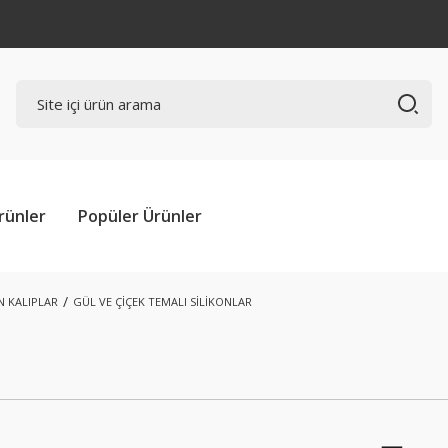
rünler
Popüler Ürünler
N KALIPLAR
GÜL VE ÇİÇEK TEMALI SİLİKONLAR