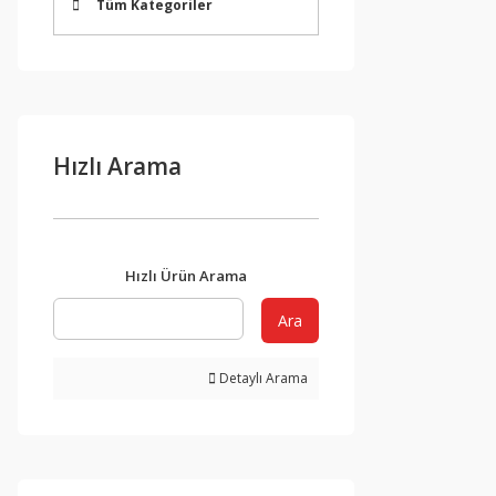
Tüm Kategoriler
Hızlı Arama
Hızlı Ürün Arama
Ara
Detaylı Arama