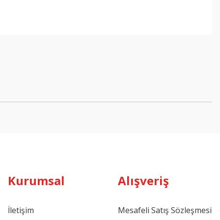
ebilirsiniz.
Kurumsal
Alışveriş
İletişim
Mesafeli Satış Sözleşmesi