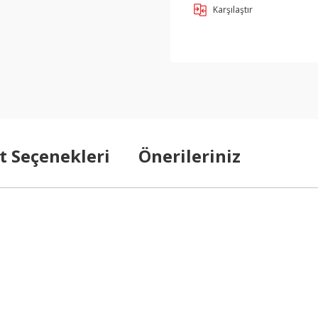
Karşılaştır
t Seçenekleri
Önerileriniz