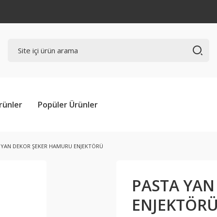
rünler
Popüler Ürünler
 YAN DEKOR ŞEKER HAMURU ENJEKTÖRÜ
PASTA YAN
ENJEKTÖR